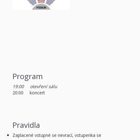
Program
19:00 otevření sálu
20:00 koncert
Pravidla
Zaplacené vstupné se nevrací, vstupenka se