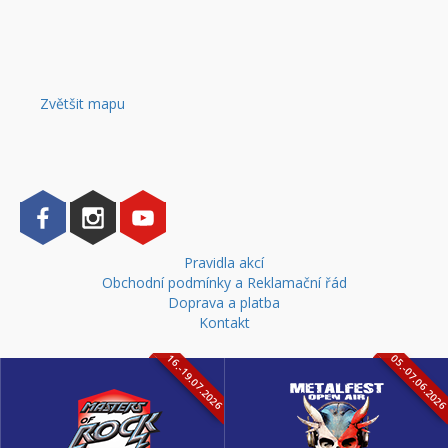
Zvětšit mapu
Pravidla akcí
Obchodní podmínky a Reklamační řád
Doprava a platba
Kontakt
16.-19.07.2026
05.-07.06.202