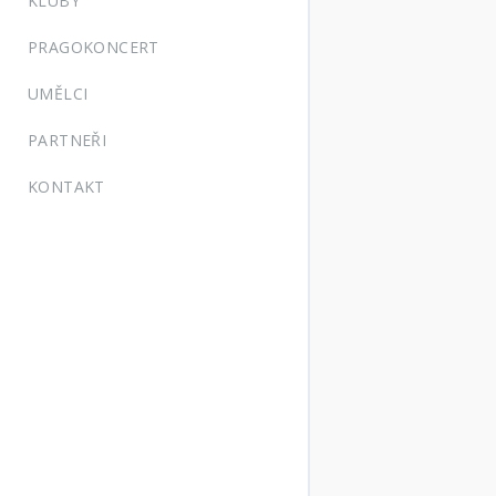
KLUBY
PRAGOKONCERT
UMĚLCI
PARTNEŘI
KONTAKT