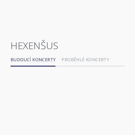
HEXENŠUS
BUDOUCÍ KONCERTY
PROBĚHLÉ KONCERTY