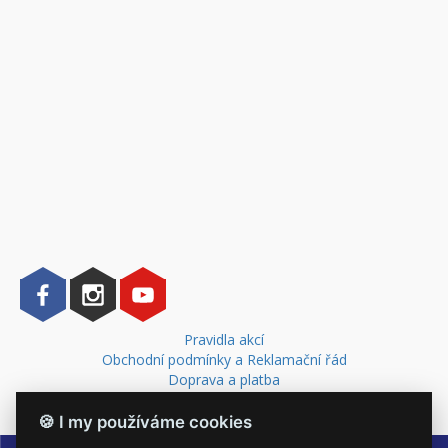
Pravidla akcí
Obchodní podmínky a Reklamační řád
Doprava a platba
Kontakt
🍪 I my používáme cookies