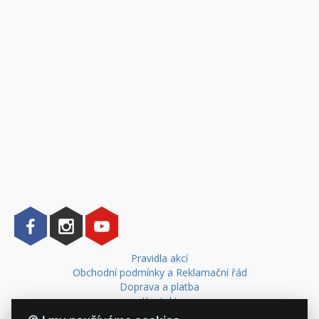
Pravidla akcí
Obchodní podmínky a Reklamační řád
Doprava a platba
Kontakt