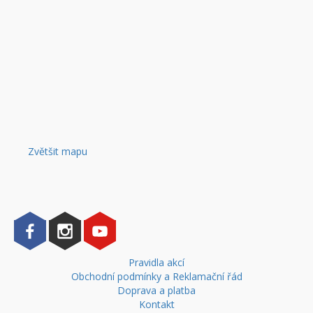
Zvětšit mapu
Pravidla akcí
Obchodní podmínky a Reklamační řád
Doprava a platba
Kontakt