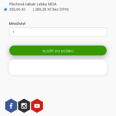
Plechová tabule Lebka MOA
350,00 Kč ( 289,26 Kč bez DPH)
Množství
VLOŽIT DO KOŠÍKU