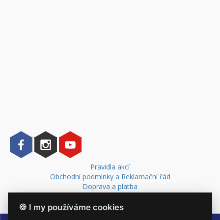
Pravidla akcí
Obchodní podmínky a Reklamační řád
Doprava a platba
Kontakt
🍪 I my používáme cookies