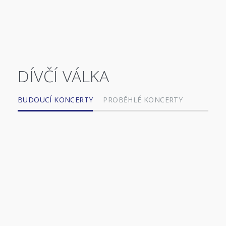
DÍVČÍ VÁLKA
BUDOUCÍ KONCERTY
PROBĚHLÉ KONCERTY