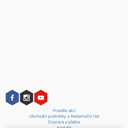
Pravidla akcí
Obchodní podmínky a Reklamační řád
Doprava a platba
Kontakt