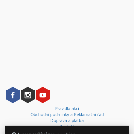
Pravidla akcí
Obchodní podmínky a Reklamační řád
Doprava a platba
Kontakt