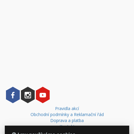
Pravidla akcí
Obchodní podmínky a Reklamační řád
Doprava a platba
Kontakt