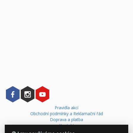
Pravidla akcí
Obchodní podmínky a Reklamační řád
Doprava a platba
Kontakt