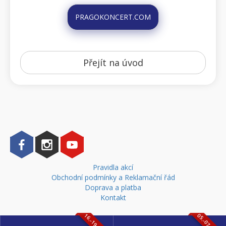
PRAGOKONCERT.COM
Přejít na úvod
Pravidla akcí
Obchodní podmínky a Reklamační řád
Doprava a platba
Kontakt