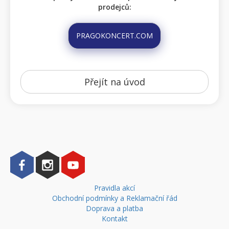
prodejců:
PRAGOKONCERT.COM
Přejít na úvod
Pravidla akcí
Obchodní podmínky a Reklamační řád
Doprava a platba
Kontakt