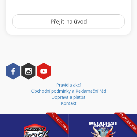
Přejít na úvod
Pravidla akcí
Obchodní podmínky a Reklamační řád
Doprava a platba
Kontakt
16.-19.07.2026
05.-07.06.202