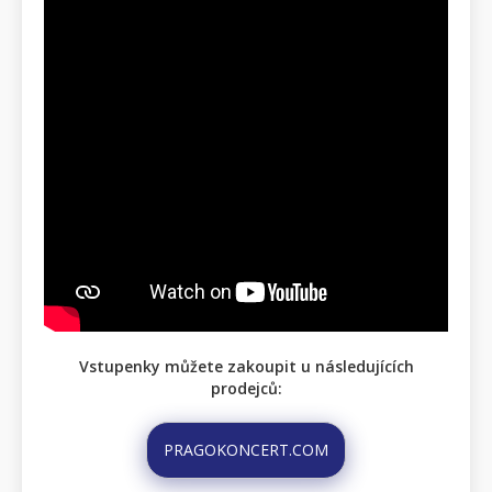
Vstupenky můžete zakoupit u následujících
prodejců:
PRAGOKONCERT.COM