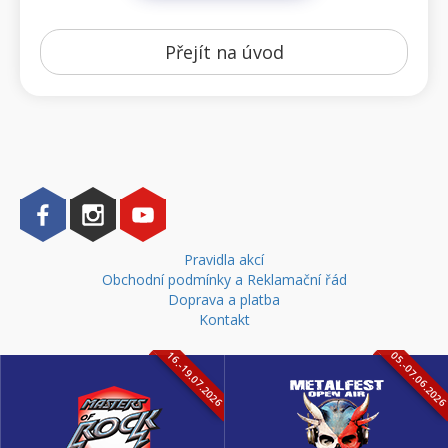
Přejít na úvod
Pravidla akcí
Obchodní podmínky a Reklamační řád
Doprava a platba
Kontakt
16.-19.07.2026
05.-07.06.202