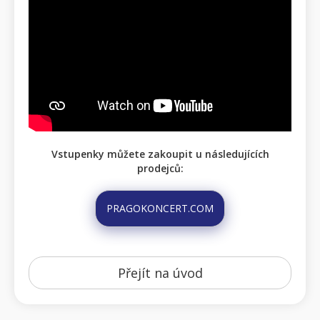
Vstupenky můžete zakoupit u následujících
prodejců:
PRAGOKONCERT.COM
Přejít na úvod