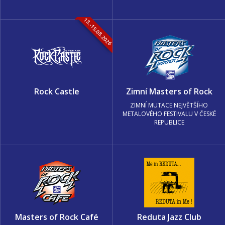
13.-15.08.2026
Rock Castle
Zimní Masters of Rock
ZIMNÍ MUTACE NEJVĚTŠÍHO
METALOVÉHO FESTIVALU V ČESKÉ
REPUBLICE
Masters of Rock Café
Reduta Jazz Club