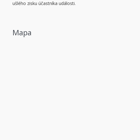
ušlého zisku účastníka události.
Mapa