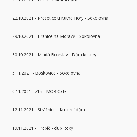
22.10.2021 - Křesetice u Kutné Hory - Sokolovna
29.10.2021 - Hranice na Moravě - Sokolovna
30.10.2021 - Mladá Boleslav - Dům kultury
5.11.2021 - Boskovice - Sokolovna
6.11.2021 - Zlín - MOR Café
12.11.2021 - Strážnice - Kulturní dům
19.11.2021 - Třebíč - club Roxy