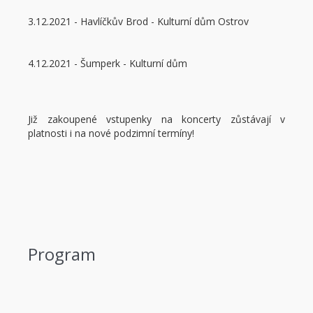
3.12.2021 - Havlíčkův Brod - Kulturní dům Ostrov
4.12.2021 - Šumperk - Kulturní dům
Již zakoupené vstupenky na koncerty zůstávají v
platnosti i na nové podzimní termíny!
Program