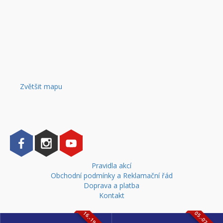
Zvětšit mapu
Pravidla akcí
Obchodní podmínky a Reklamační řád
Doprava a platba
Kontakt