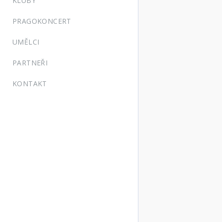
KLUBY
PRAGOKONCERT
UMĚLCI
PARTNEŘI
KONTAKT