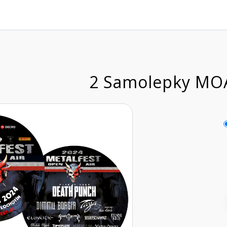
2 Samolepky MO