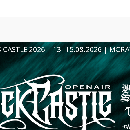
VINOHRANÍ VE VINIU 2026 | 29.08.