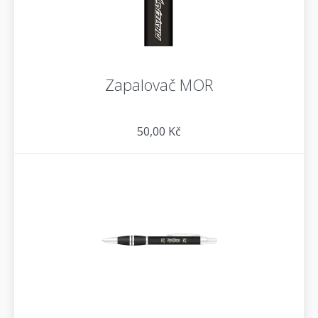
Zapalovač MOR
50,00 Kč