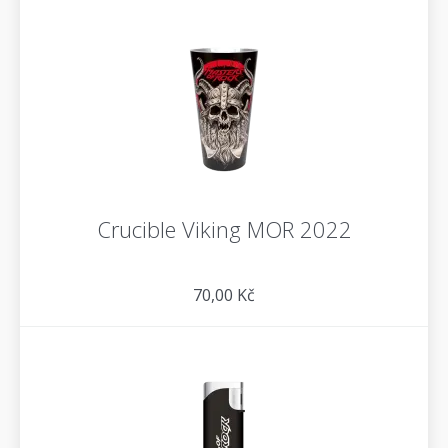
Crucible Viking MOR 2022
70,00 Kč