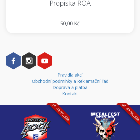
Propiska ROA
50,00 Kč
Pravidla akcí
Obchodní podmínky a Reklamační řád
Doprava a platba
Kontakt
16.-19.07.2026
05.-07.06.202