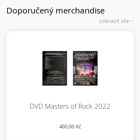
Doporučený merchandise
zobrazit vše
DVD Masters of Rock 2022
400,00 Kč