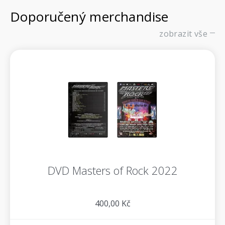
Doporučený merchandise
zobrazit vše
DVD Masters of Rock 2022
400,00 Kč