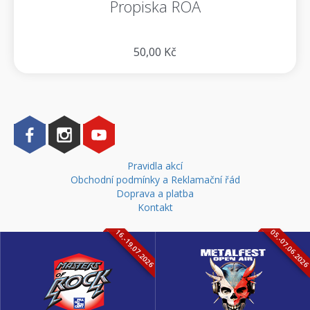
Propiska ROA
50,00 Kč
Pravidla akcí
Obchodní podmínky a Reklamační řád
Doprava a platba
Kontakt
16.-19.07.2026
05.-07.06.202