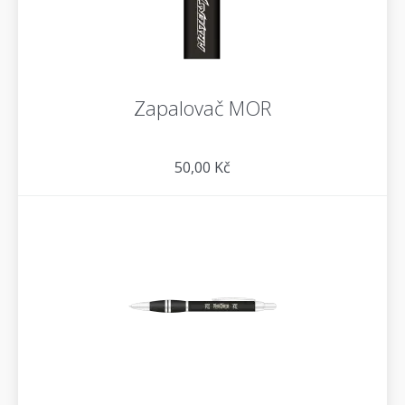
Zapalovač MOR
50,00 Kč