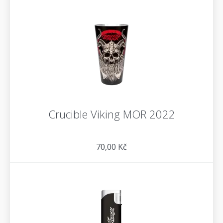
Crucible Viking MOR 2022
70,00 Kč