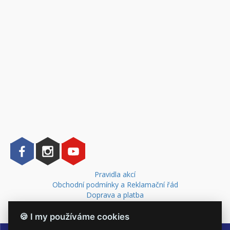
Pravidla akcí
Obchodní podmínky a Reklamační řád
Doprava a platba
Kontakt
🍪 I my používáme cookies