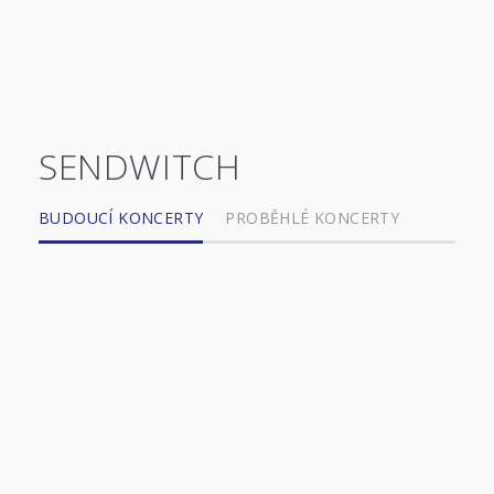
SENDWITCH
BUDOUCÍ KONCERTY
PROBĚHLÉ KONCERTY