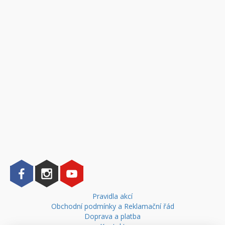
Pravidla akcí
Obchodní podmínky a Reklamační řád
Doprava a platba