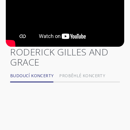
RODERICK GILLES AND
GRACE
BUDOUCÍ KONCERTY
PROBĚHLÉ KONCERTY