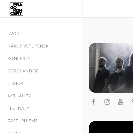
ÚVOD
NÁKUP VSTUPENEK
KONCERTY
MERCHANDISE
E-SHOP
AKTUALITY
FESTIVALY
ZASTUPUJEME