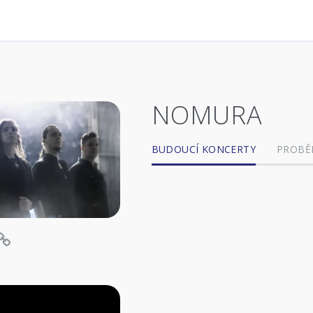
NOMURA
BUDOUCÍ KONCERTY
PROBĚ