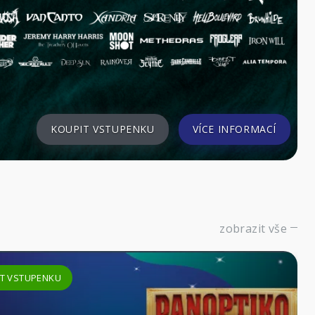
KOUPIT VSTUPENKU
VÍCE INFORMACÍ
zobrazit vše
T VSTUPENKU