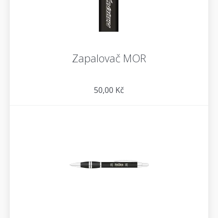
Zapalovač MOR
50,00 Kč