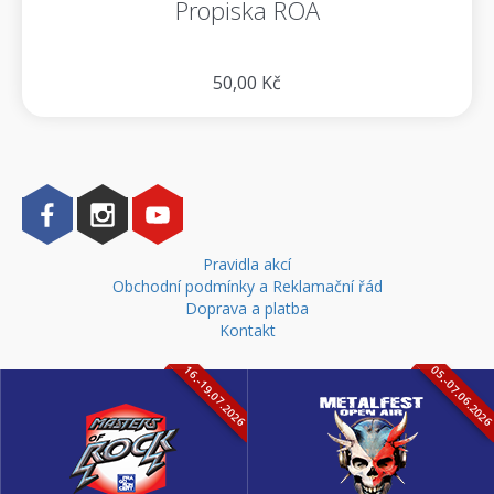
Propiska ROA
50,00 Kč
Pravidla akcí
Obchodní podmínky a Reklamační řád
Doprava a platba
Kontakt
16.-19.07.2026
05.-07.06.202