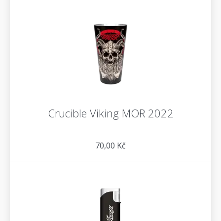
Crucible Viking MOR 2022
70,00 Kč