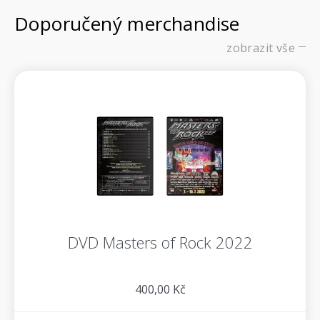
Doporučený merchandise
zobrazit vše
DVD Masters of Rock 2022
400,00 Kč