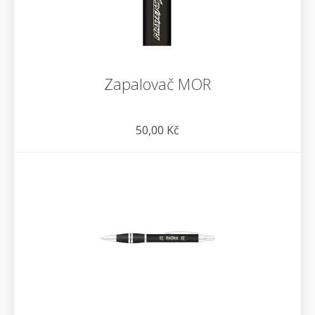
Zapalovač MOR
50,00 Kč