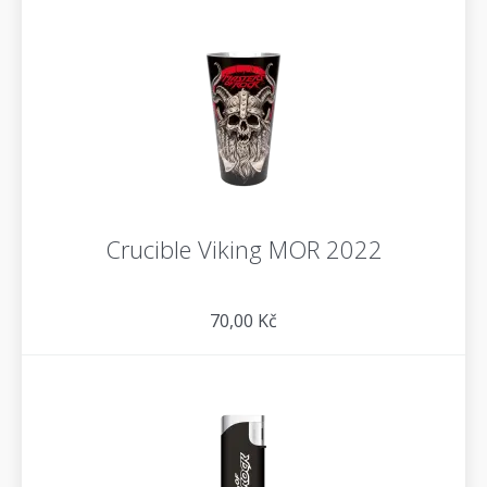
Crucible Viking MOR 2022
70,00 Kč