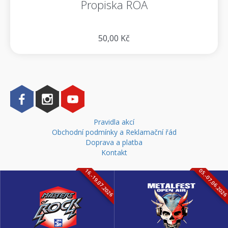
Propiska ROA
50,00 Kč
Pravidla akcí
Obchodní podmínky a Reklamační řád
Doprava a platba
Kontakt
16.-19.07.2026
05.-07.06.202