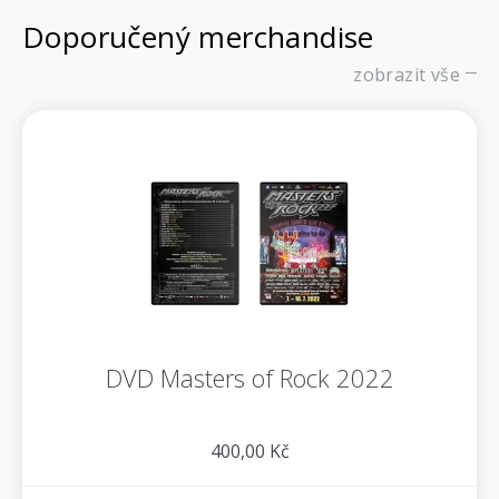
Doporučený merchandise
zobrazit vše
DVD Masters of Rock 2022
400,00 Kč