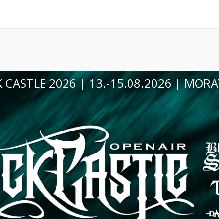
VINOHRANÍ VE VINIU 2026 | 29.08.2026 