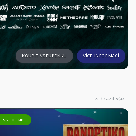
KOUPIT VSTUPENKU
VÍCE INFORMACÍ
zobrazit vše
KOUPIT VSTUPENKU