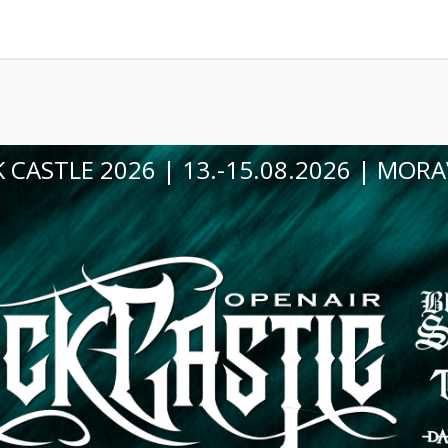
VINOHRANÍ VE VINIU 2026 