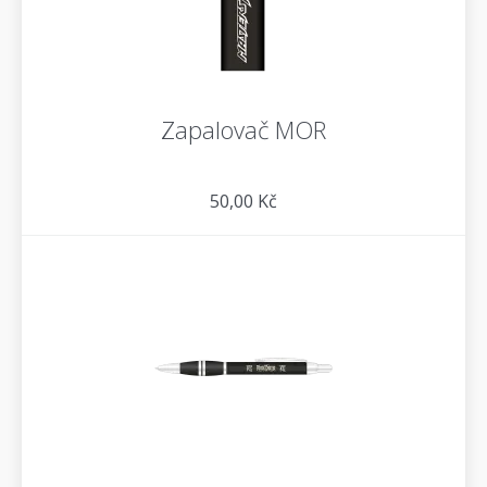
Zapalovač MOR
50,00 Kč