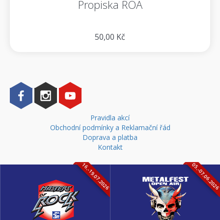
Propiska ROA
50,00 Kč
Pravidla akcí
Obchodní podmínky a Reklamační řád
Doprava a platba
Kontakt
16.-19.07.2026
05.-07.06.202