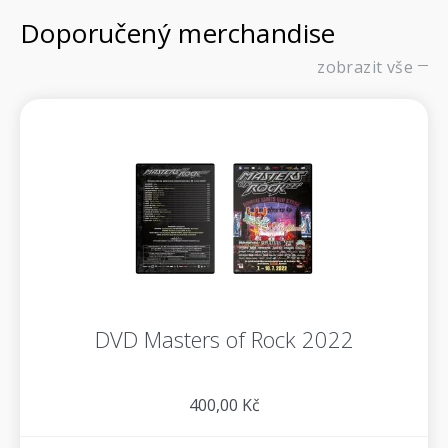
Doporučený merchandise
zobrazit vše
DVD Masters of Rock 2022
400,00 Kč