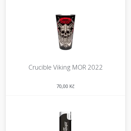
Crucible Viking MOR 2022
70,00 Kč