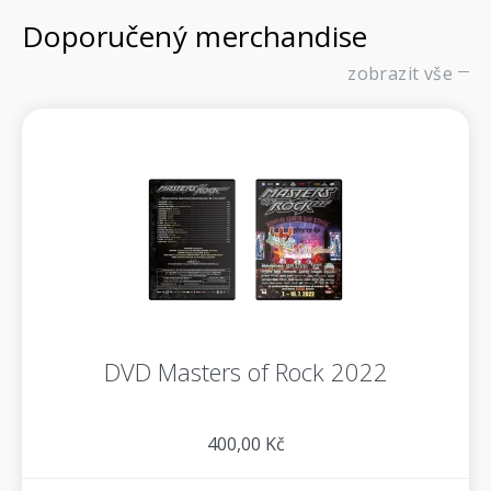
Doporučený merchandise
zobrazit vše
DVD Masters of Rock 2022
400,00 Kč