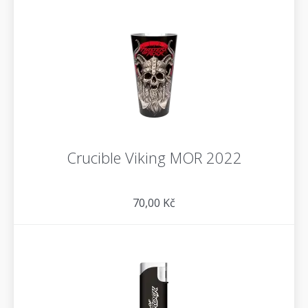
Crucible Viking MOR 2022
70,00 Kč