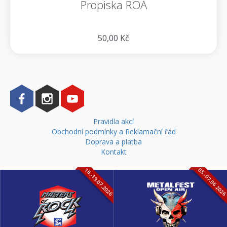
Propiska ROA
50,00 Kč
Pravidla akcí
Obchodní podmínky a Reklamační řád
Doprava a platba
Kontakt
16.-19.07.2026
05.-07.06.202