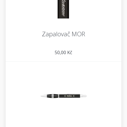
Zapalovač MOR
50,00 Kč