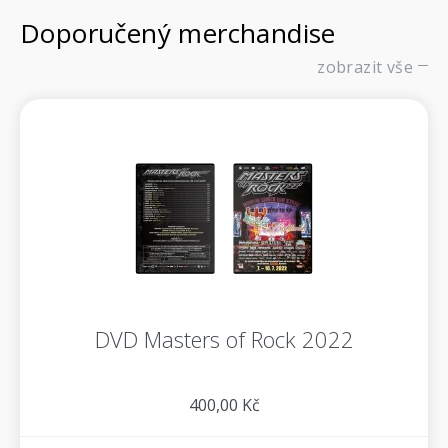
Doporučený merchandise
zobrazit vše
DVD Masters of Rock 2022
400,00 Kč