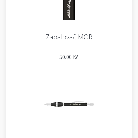
Zapalovač MOR
50,00 Kč