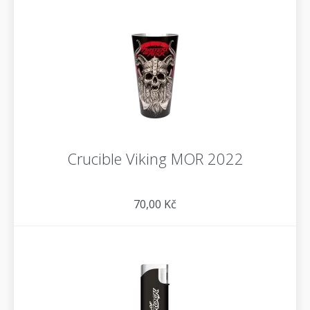
Crucible Viking MOR 2022
70,00 Kč