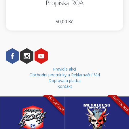
Propiska ROA
50,00 Kč
Pravidla akcí
Obchodní podmínky a Reklamační řád
Doprava a platba
Kontakt
16.-19.07.2026
05.-07.06.202