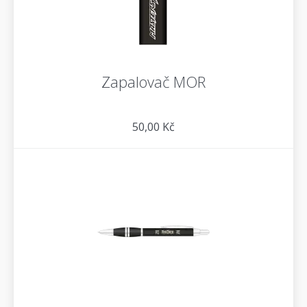
Zapalovač MOR
50,00 Kč