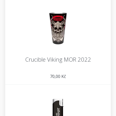
Crucible Viking MOR 2022
70,00 Kč