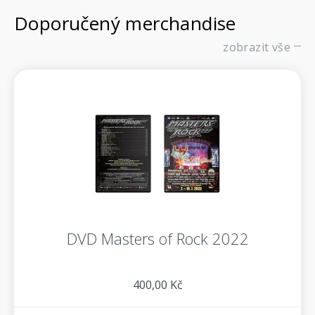
Doporučený merchandise
zobrazit vše
DVD Masters of Rock 2022
400,00 Kč