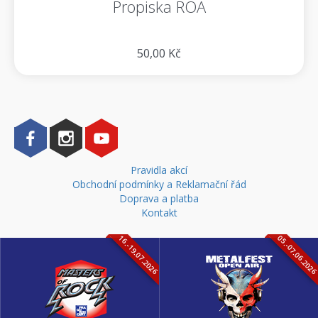
Propiska ROA
50,00 Kč
Pravidla akcí
Obchodní podmínky a Reklamační řád
Doprava a platba
Kontakt
16.-19.07.2026
05.-07.06.202