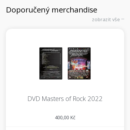
Doporučený merchandise
zobrazit vše
DVD Masters of Rock 2022
400,00 Kč