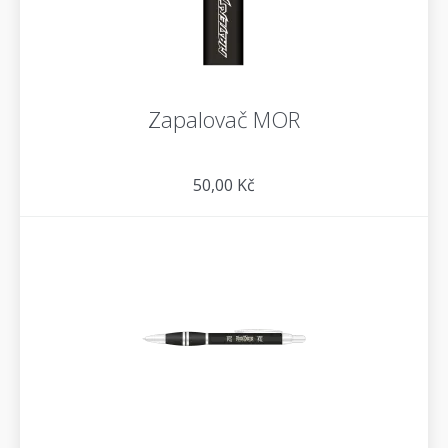
Zapalovač MOR
50,00 Kč