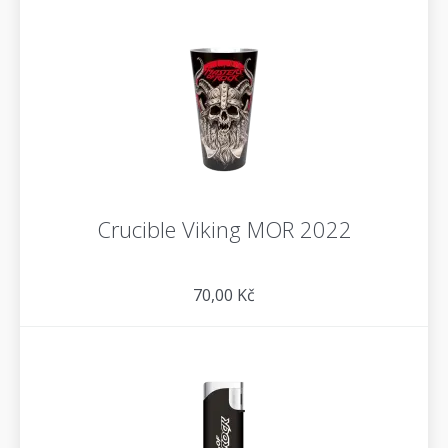
Crucible Viking MOR 2022
70,00 Kč