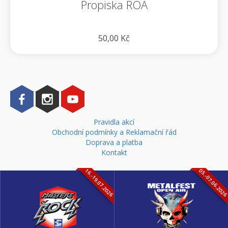
Propiska ROA
50,00 Kč
Pravidla akcí
Obchodní podmínky a Reklamační řád
Doprava a platba
Kontakt
16.-19.07.2026
05.-07.06.202