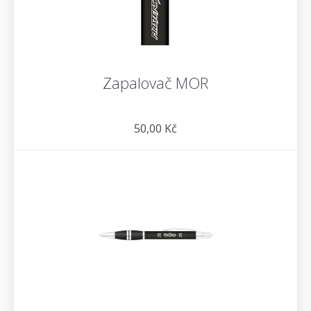
Zapalovač MOR
50,00 Kč