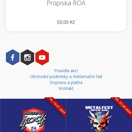
Propiska ROA
50,00 Kč
Pravidla akcí
Obchodní podmínky a Reklamační řád
Doprava a platba
Kontakt
16.-19.07.2026
05.-07.06.202