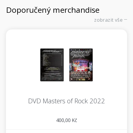
Doporučený merchandise
zobrazit vše
DVD Masters of Rock 2022
400,00 Kč