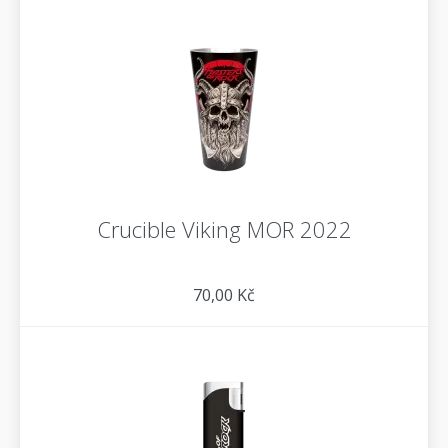
Crucible Viking MOR 2022
70,00 Kč